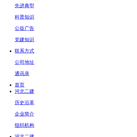
先进典型
科普知识
公益广告
党建知识
联系方式
公司地址
通讯录
首页
河北二建
历史沿革
企业简介
组织机构
河北二建