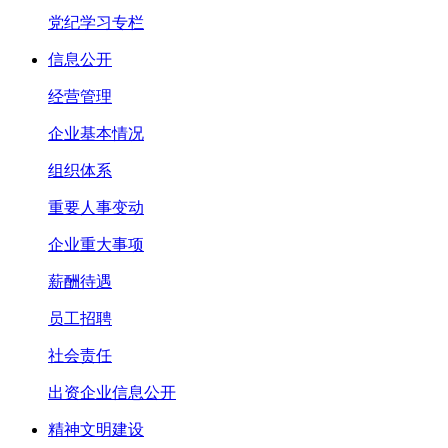
党纪学习专栏
信息公开
经营管理
企业基本情况
组织体系
重要人事变动
企业重大事项
薪酬待遇
员工招聘
社会责任
出资企业信息公开
精神文明建设