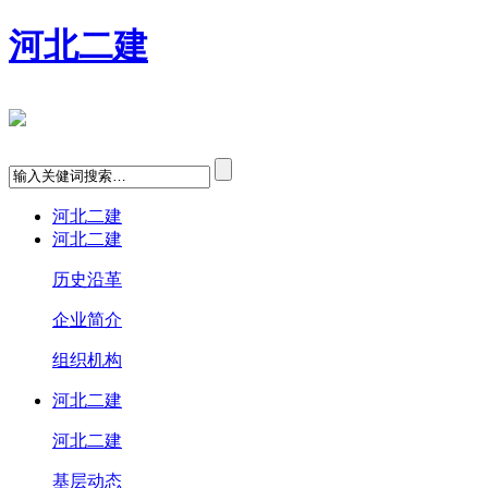
河北二建
河北二建
河北二建
历史沿革
企业简介
组织机构
河北二建
河北二建
基层动态